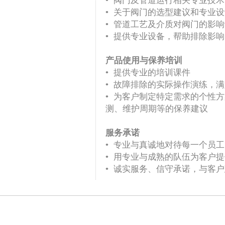
•
阀门及管道运行相关专业技术
•
关于阀门的选型建议和专业设
•
管道工艺及介质对阀门的影响
•
提供专业设备，帮助排除影响
产品使用与保养培训
•
提供专业的培训课件
•
故障排除的实际操作演练，满
•
为客户制定特定需求的个性方
测、维护周期等的保养建议
服务承诺
•
专业与真诚地对待每一个员工
•
用专业与成熟的队伍为客户提
•
诚实服务、信守承诺，与客户