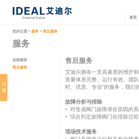
首页
您的位置 >
服务
>
售后服务
服务
售后服务
在线服务
售后服务
艾迪尔拥有一支高素质的维护和
质量体系完整、运行有效、团队
时、优质、专业”的服务，我们
故障分析与排除
•
对造成阀门故障潜在原因的系
•
综合判定故障阀门在排除过程
现场技术服务